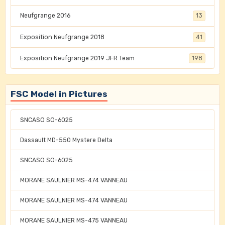
Neufgrange 2016
13
Exposition Neufgrange 2018
41
Exposition Neufgrange 2019 JFR Team
198
FSC Model in Pictures
SNCASO SO-6025
Dassault MD-550 Mystere Delta
SNCASO SO-6025
MORANE SAULNIER MS-474 VANNEAU
MORANE SAULNIER MS-474 VANNEAU
MORANE SAULNIER MS-475 VANNEAU