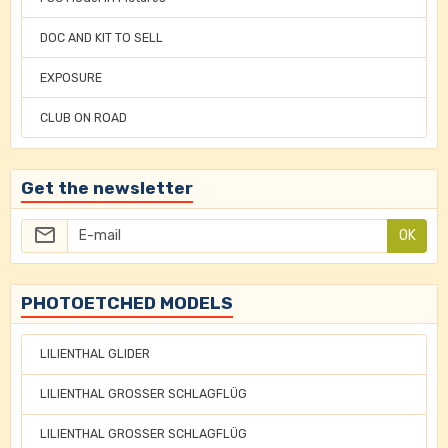
DOC AND KIT TO SELL
EXPOSURE
CLUB ON ROAD
Get the newsletter
OK
PHOTOETCHED MODELS
LILIENTHAL GLIDER
LILIENTHAL GROSSER SCHLAGFLÜG
LILIENTHAL GROSSER SCHLAGFLÜG