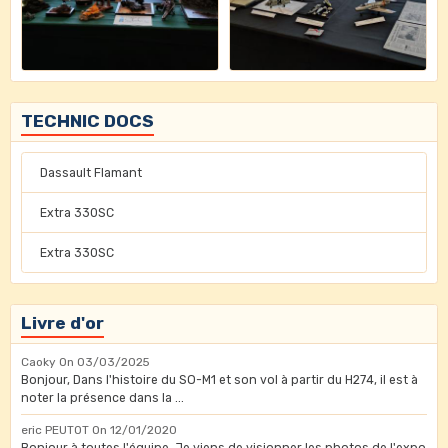
TECHNIC DOCS
Dassault Flamant
Extra 330SC
Extra 330SC
Livre d'or
Caoky
On 03/03/2025
Bonjour, Dans l'histoire du SO-M1 et son vol à partir du H274, il est à
noter la présence dans la ...
eric PEUTOT
On 12/01/2020