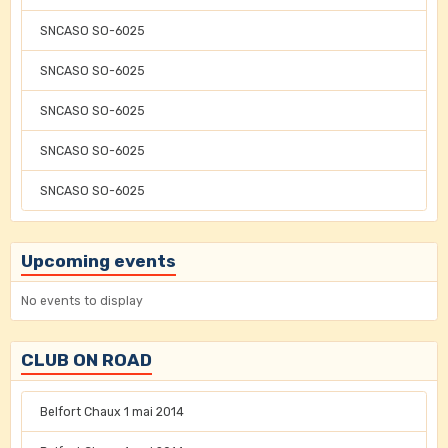
SNCASO SO-6025
SNCASO SO-6025
SNCASO SO-6025
SNCASO SO-6025
SNCASO SO-6025
Upcoming events
No events to display
CLUB ON ROAD
Belfort Chaux 1 mai 2014