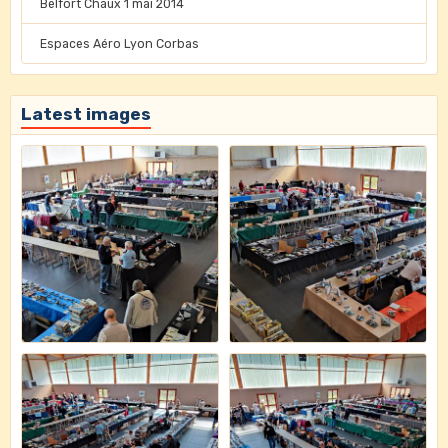
Belfort Chaux 1 mai 2014
Espaces Aéro Lyon Corbas
Latest images