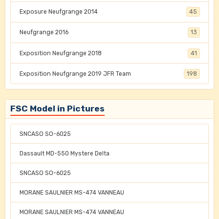
Exposure Neufgrange 2014
45
Neufgrange 2016
13
Exposition Neufgrange 2018
41
Exposition Neufgrange 2019 JFR Team
198
FSC Model in Pictures
SNCASO SO-6025
Dassault MD-550 Mystere Delta
SNCASO SO-6025
MORANE SAULNIER MS-474 VANNEAU
MORANE SAULNIER MS-474 VANNEAU