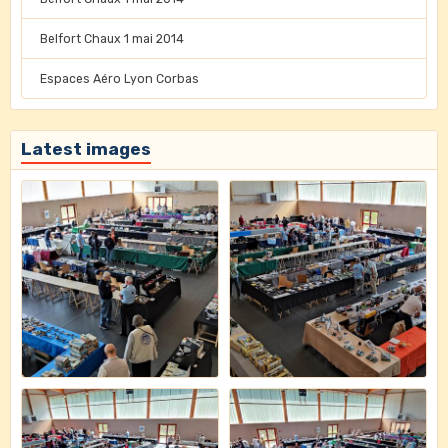
Belfort Chaux 1 mai 2014
Espaces Aéro Lyon Corbas
Latest images