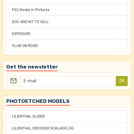
FSC Model in Pictures
DOC AND KIT TO SELL
EXPOSURE
CLUB ON ROAD
Get the newsletter
OK
PHOTOETCHED MODELS
LILIENTHAL GLIDER
LILIENTHAL GROSSER SCHLAGFLÜG