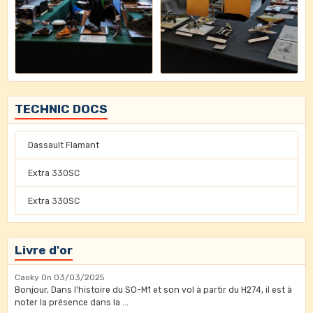
TECHNIC DOCS
Dassault Flamant
Extra 330SC
Extra 330SC
Livre d'or
Caoky
On 03/03/2025
Bonjour, Dans l'histoire du SO-M1 et son vol à partir du H274, il est à
noter la présence dans la ...