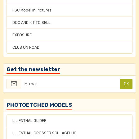
FSC Model in Pictures
DOC AND KIT TO SELL
EXPOSURE
CLUB ON ROAD
Get the newsletter
OK
PHOTOETCHED MODELS
LILIENTHAL GLIDER
LILIENTHAL GROSSER SCHLAGFLÜG