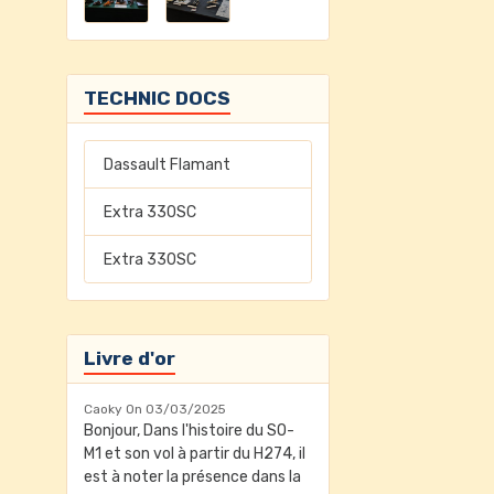
TECHNIC DOCS
Dassault Flamant
Extra 330SC
Extra 330SC
Livre d'or
Caoky
On 03/03/2025
Bonjour, Dans l'histoire du SO-
M1 et son vol à partir du H274, il
est à noter la présence dans la