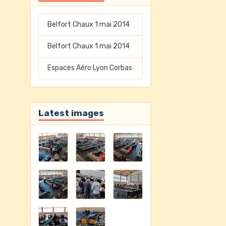
Belfort Chaux 1 mai 2014
Belfort Chaux 1 mai 2014
Espaces Aéro Lyon Corbas
Latest images