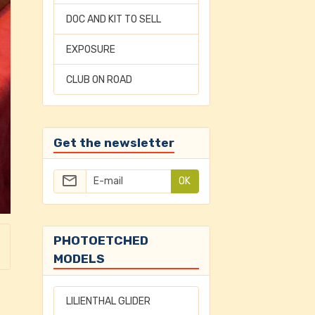
DOC AND KIT TO SELL
EXPOSURE
CLUB ON ROAD
Get the newsletter
OK
PHOTOETCHED
MODELS
LILIENTHAL GLIDER