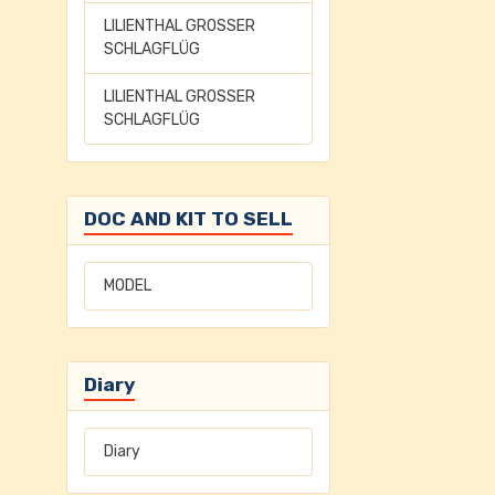
LILIENTHAL GROSSER
SCHLAGFLÜG
LILIENTHAL GROSSER
SCHLAGFLÜG
DOC AND KIT TO SELL
MODEL
Diary
Diary