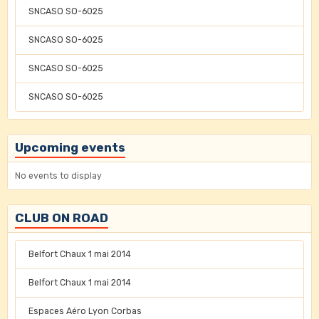
SNCASO SO-6025
SNCASO SO-6025
SNCASO SO-6025
SNCASO SO-6025
Upcoming events
No events to display
CLUB ON ROAD
Belfort Chaux 1 mai 2014
Belfort Chaux 1 mai 2014
Espaces Aéro Lyon Corbas