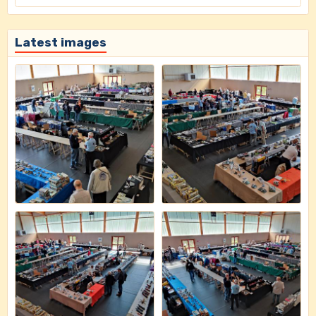
Latest images