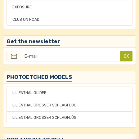
EXPOSURE
CLUB ON ROAD
Get the newsletter
OK
PHOTOETCHED MODELS
LILIENTHAL GLIDER
LILIENTHAL GROSSER SCHLAGFLÜG
LILIENTHAL GROSSER SCHLAGFLÜG