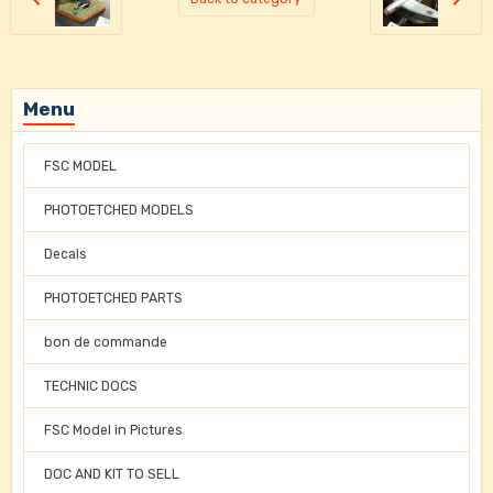
Menu
FSC MODEL
PHOTOETCHED MODELS
Decals
PHOTOETCHED PARTS
bon de commande
TECHNIC DOCS
FSC Model in Pictures
DOC AND KIT TO SELL