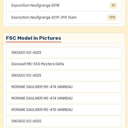
Exposition Neufgrange 2018
41
Exposition Neufgrange 2019 JFR Team
198
FSC Model in Pictures
SNCASO SO-6025
Dassault MD-550 Mystere Delta
SNCASO SO-6025
MORANE SAULNIER MS-474 VANNEAU
MORANE SAULNIER MS-474 VANNEAU
MORANE SAULNIER MS-475 VANNEAU
SNCASO SO-6025