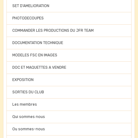
SET D'AMELIORATION
PHOTODECOUPES
COMMANDER LES PRODUCTIONS DU JFR TEAM
DOCUMENTATION TECHNIQUE
MODELES FSC EN IMAGES
DOC ET MAQUETTES A VENDRE
EXPOSITION
SORTIES DU CLUB
Les membres
Qui sommes nous
Ou sommes-nous