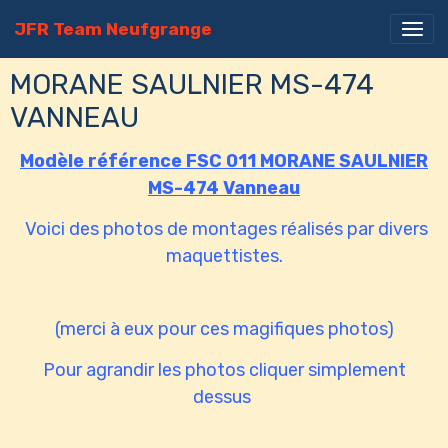
JFR Team Neufgrange
MORANE SAULNIER MS-474
VANNEAU
Modèle référence FSC 011 MORANE SAULNIER
MS-474 Vanneau
Voici des photos de montages réalisés par divers
maquettistes.
(merci à eux pour ces magifiques photos)
Pour agrandir les photos cliquer simplement
dessus