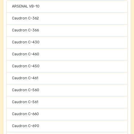
ARSENAL VB-10
Caudron C-362
Caudron C-366
Caudron C-430
Caudron C-460
Caudron C-450
Caudron C-461
Caudron C-560
Caudron C-561
Caudron C-660
Caudron C-690