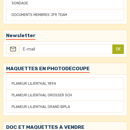
SONDAGE
DOCUMENTS MEMBRES JFR TEAM
Newsletter
OK
MAQUETTES EN PHOTODECOUPE
PLANEUR LILIENTHAL 1894
PLANEUR LILIENTHAL GROSSER SCH
PLANEUR LILIENTHAL GRAND BIPLA
DOC ET MAQUETTES A VENDRE