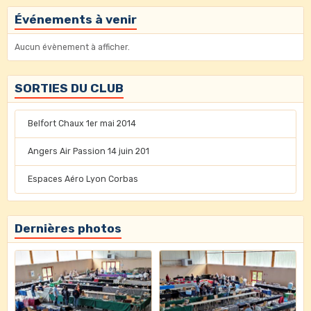
Événements à venir
Aucun évènement à afficher.
SORTIES DU CLUB
Belfort Chaux 1er mai 2014
Angers Air Passion 14 juin 201
Espaces Aéro Lyon Corbas
Dernières photos