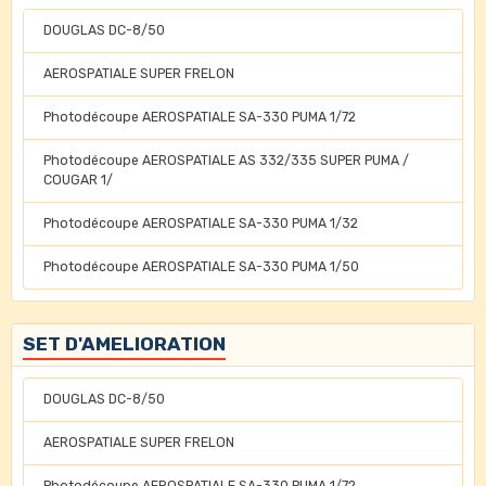
DOUGLAS DC-8/50
AEROSPATIALE SUPER FRELON
Photodécoupe AEROSPATIALE SA-330 PUMA 1/72
Photodécoupe AEROSPATIALE AS 332/335 SUPER PUMA /
COUGAR 1/
Photodécoupe AEROSPATIALE SA-330 PUMA 1/32
Photodécoupe AEROSPATIALE SA-330 PUMA 1/50
SET D'AMELIORATION
DOUGLAS DC-8/50
AEROSPATIALE SUPER FRELON