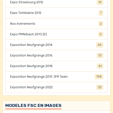
Expo Strasbourg 2012
15
Expo Tomblaine 2012
7
Nos événements
2
Expo Pfiffelbach 2013 (D)
0
Exposition Neufgrange 2014
45
Exposition Neufgrange 2016
13
Exposition Neufgrange 2018
41
Exposition Neufgrange 2019 JFR Team
198
Exposition Neufgrange 2022
32
MODELES FSC EN IMAGES