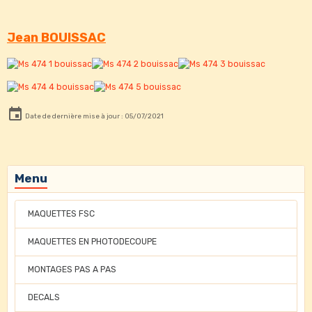
Jean BOUISSAC
Date de dernière mise à jour : 05/07/2021
Menu
MAQUETTES FSC
MAQUETTES EN PHOTODECOUPE
MONTAGES PAS A PAS
DECALS