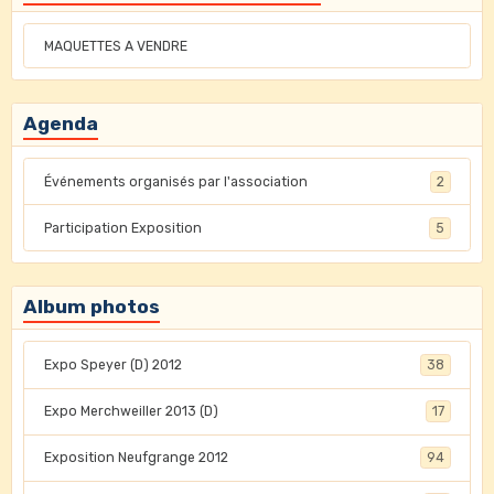
MAQUETTES A VENDRE
Agenda
Événements organisés par l'association
2
Participation Exposition
5
Album photos
Expo Speyer (D) 2012
38
Expo Merchweiller 2013 (D)
17
Exposition Neufgrange 2012
94