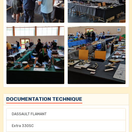
DOCUMENTATION TECHNIQUE
DASSAULT FLAMANT
Extra 330SC