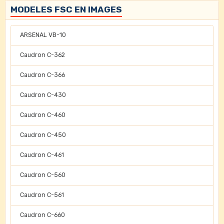
MODELES FSC EN IMAGES
ARSENAL VB-10
Caudron C-362
Caudron C-366
Caudron C-430
Caudron C-460
Caudron C-450
Caudron C-461
Caudron C-560
Caudron C-561
Caudron C-660