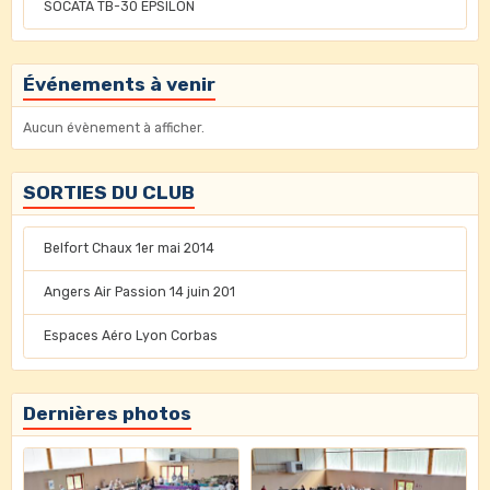
SOCATA TB-30 EPSILON
Événements à venir
Aucun évènement à afficher.
SORTIES DU CLUB
Belfort Chaux 1er mai 2014
Angers Air Passion 14 juin 201
Espaces Aéro Lyon Corbas
Dernières photos