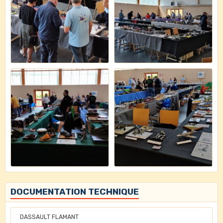
DOCUMENTATION TECHNIQUE
DASSAULT FLAMANT