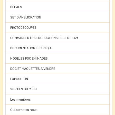
DECALS
SET D'AMELIORATION
PHOTODECOUPES
COMMANDER LES PRODUCTIONS DU JFR TEAM
DOCUMENTATION TECHNIQUE
MODELES FSC EN IMAGES
DOC ET MAQUETTES A VENDRE
EXPOSITION
SORTIES DU CLUB
Les membres
Qui sommes nous