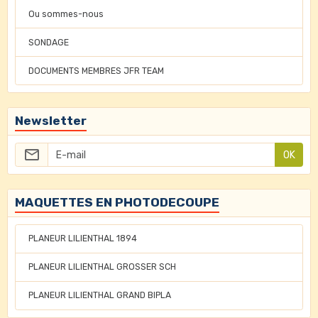
Ou sommes-nous
SONDAGE
DOCUMENTS MEMBRES JFR TEAM
Newsletter
OK
MAQUETTES EN PHOTODECOUPE
PLANEUR LILIENTHAL 1894
PLANEUR LILIENTHAL GROSSER SCH
PLANEUR LILIENTHAL GRAND BIPLA