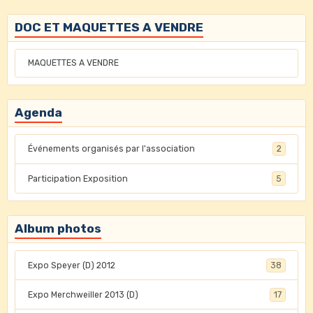
DOC ET MAQUETTES A VENDRE
MAQUETTES A VENDRE
Agenda
Événements organisés par l'association
2
Participation Exposition
5
Album photos
Expo Speyer (D) 2012
38
Expo Merchweiller 2013 (D)
17