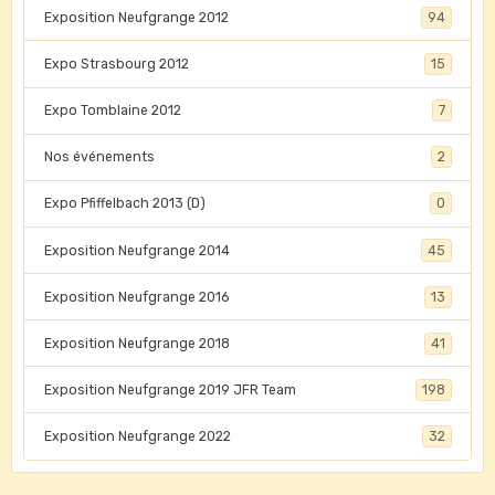
Exposition Neufgrange 2012
94
Expo Strasbourg 2012
15
Expo Tomblaine 2012
7
Nos événements
2
Expo Pfiffelbach 2013 (D)
0
Exposition Neufgrange 2014
45
Exposition Neufgrange 2016
13
Exposition Neufgrange 2018
41
Exposition Neufgrange 2019 JFR Team
198
Exposition Neufgrange 2022
32