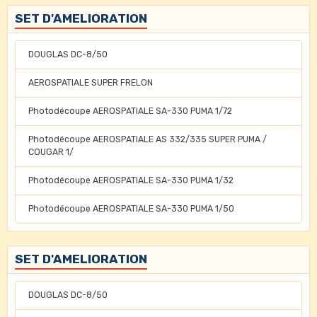
SET D'AMELIORATION
DOUGLAS DC-8/50
AEROSPATIALE SUPER FRELON
Photodécoupe AEROSPATIALE SA-330 PUMA 1/72
Photodécoupe AEROSPATIALE AS 332/335 SUPER PUMA /
COUGAR 1/
Photodécoupe AEROSPATIALE SA-330 PUMA 1/32
Photodécoupe AEROSPATIALE SA-330 PUMA 1/50
SET D'AMELIORATION
DOUGLAS DC-8/50