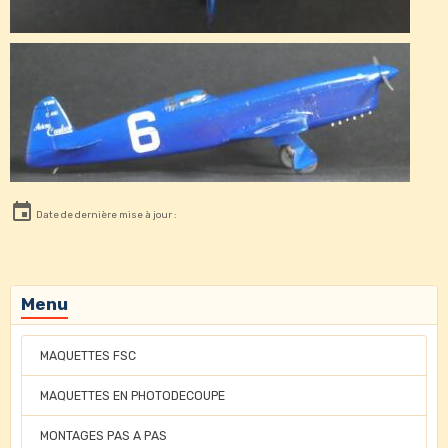
Date de dernière mise à jour :
Menu
MAQUETTES FSC
MAQUETTES EN PHOTODECOUPE
MONTAGES PAS A PAS