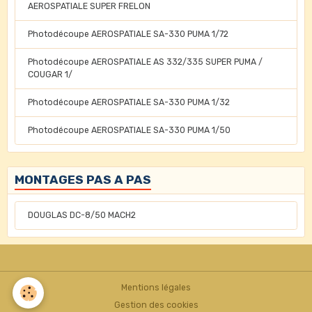
AEROSPATIALE SUPER FRELON
Photodécoupe AEROSPATIALE SA-330 PUMA 1/72
Photodécoupe AEROSPATIALE AS 332/335 SUPER PUMA /
COUGAR 1/
Photodécoupe AEROSPATIALE SA-330 PUMA 1/32
Photodécoupe AEROSPATIALE SA-330 PUMA 1/50
MONTAGES PAS A PAS
DOUGLAS DC-8/50 MACH2
Mentions légales
Gestion des cookies