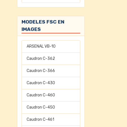
MODELES FSC EN
IMAGES
ARSENAL VB-10
Caudron C-362
Caudron C-366
Caudron C-430
Caudron C-460
Caudron C-450
Caudron C-461