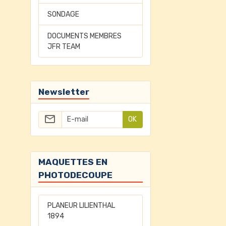
SONDAGE
DOCUMENTS MEMBRES
JFR TEAM
Newsletter
OK
MAQUETTES EN
PHOTODECOUPE
PLANEUR LILIENTHAL
1894