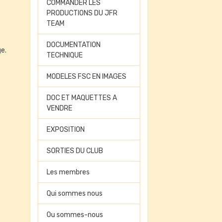
COMMANDER LES
PRODUCTIONS DU JFR
TEAM
DOCUMENTATION
ge.
TECHNIQUE
MODELES FSC EN IMAGES
DOC ET MAQUETTES A
VENDRE
EXPOSITION
SORTIES DU CLUB
Les membres
Qui sommes nous
Ou sommes-nous