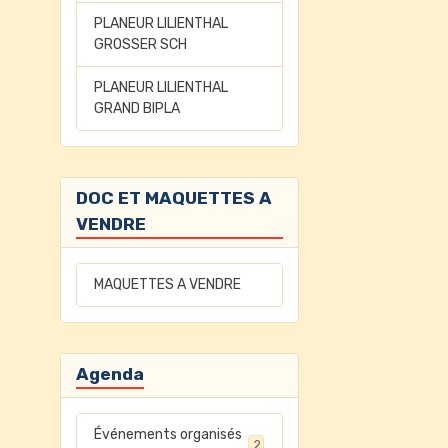
PLANEUR LILIENTHAL
GROSSER SCH
PLANEUR LILIENTHAL
GRAND BIPLA
DOC ET MAQUETTES A
VENDRE
MAQUETTES A VENDRE
Agenda
Événements organisés
2