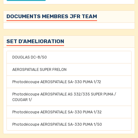
DOCUMENTS MEMBRES JFR TEAM
SET D'AMELIORATION
DOUGLAS DC-8/50
AEROSPATIALE SUPER FRELON
Photodécoupe AEROSPATIALE SA-330 PUMA 1/72
Photodécoupe AEROSPATIALE AS 332/335 SUPER PUMA /
COUGAR 1/
Photodécoupe AEROSPATIALE SA-330 PUMA 1/32
Photodécoupe AEROSPATIALE SA-330 PUMA 1/50