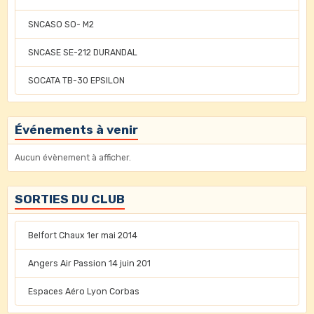
SNCASO SO- M2
SNCASE SE-212 DURANDAL
SOCATA TB-30 EPSILON
Événements à venir
Aucun évènement à afficher.
SORTIES DU CLUB
Belfort Chaux 1er mai 2014
Angers Air Passion 14 juin 201
Espaces Aéro Lyon Corbas