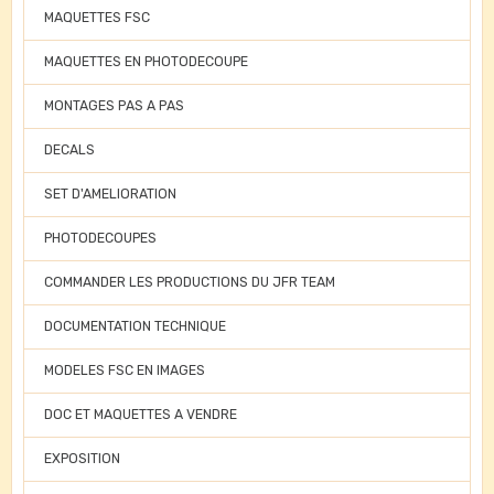
MAQUETTES FSC
MAQUETTES EN PHOTODECOUPE
MONTAGES PAS A PAS
DECALS
SET D'AMELIORATION
PHOTODECOUPES
COMMANDER LES PRODUCTIONS DU JFR TEAM
DOCUMENTATION TECHNIQUE
MODELES FSC EN IMAGES
DOC ET MAQUETTES A VENDRE
EXPOSITION