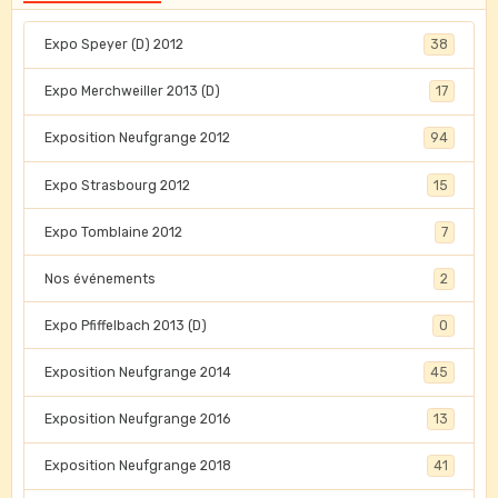
Expo Speyer (D) 2012
38
Expo Merchweiller 2013 (D)
17
Exposition Neufgrange 2012
94
Expo Strasbourg 2012
15
Expo Tomblaine 2012
7
Nos événements
2
Expo Pfiffelbach 2013 (D)
0
Exposition Neufgrange 2014
45
Exposition Neufgrange 2016
13
Exposition Neufgrange 2018
41