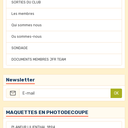
SORTIES DU CLUB
Les membres
Qui sommes nous
Ou sommes-nous
SONDAGE
DOCUMENTS MEMBRES JFR TEAM
Newsletter
OK
MAQUETTES EN PHOTODECOUPE
PLANEUR LILIENTHAL 1894