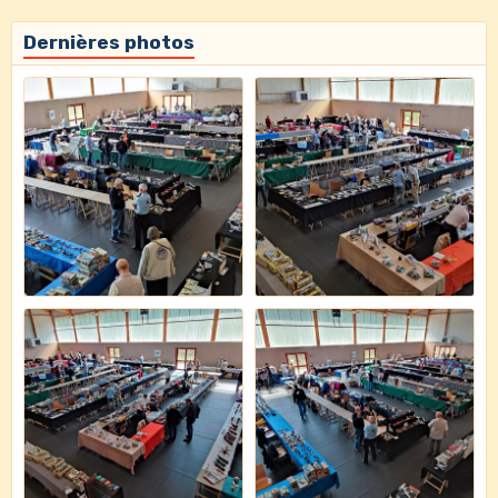
Dernières photos