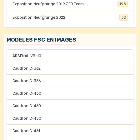
Exposition Neufgrange 2019 JFR Team
198
Exposition Neufgrange 2022
32
MODELES FSC EN IMAGES
ARSENAL VB-10
Caudron C-362
Caudron C-366
Caudron C-430
Caudron C-460
Caudron C-450
Caudron C-461