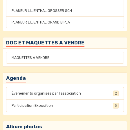
PLANEUR LILIENTHAL GROSSER SCH
PLANEUR LILIENTHAL GRAND BIPLA
DOC ET MAQUETTES A VENDRE
MAQUETTES A VENDRE
Agenda
Événements organisés par l'association
2
Participation Exposition
5
Album photos