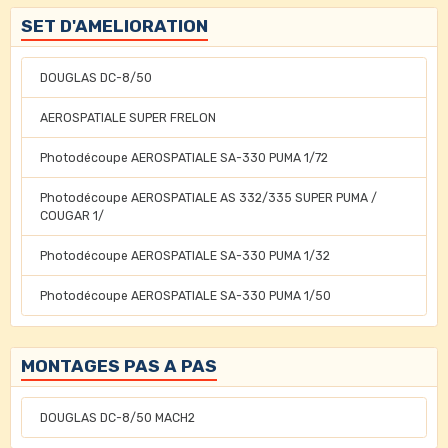
SET D'AMELIORATION
DOUGLAS DC-8/50
AEROSPATIALE SUPER FRELON
Photodécoupe AEROSPATIALE SA-330 PUMA 1/72
Photodécoupe AEROSPATIALE AS 332/335 SUPER PUMA /
COUGAR 1/
Photodécoupe AEROSPATIALE SA-330 PUMA 1/32
Photodécoupe AEROSPATIALE SA-330 PUMA 1/50
MONTAGES PAS A PAS
DOUGLAS DC-8/50 MACH2