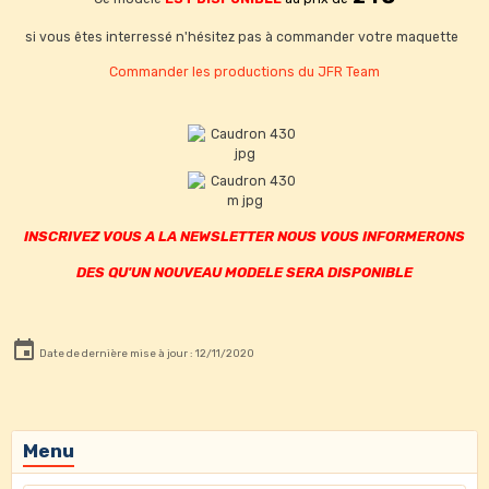
si vous êtes interressé n'hésitez pas à commander votre maquette
Commander les productions du JFR Team
INSCRIVEZ VOUS A
LA NEWSLETTER NOUS VOUS INFORMERONS
DES QU'UN NOUVEAU MODELE SERA DISPONIBLE
Date de dernière mise à jour : 12/11/2020
Menu