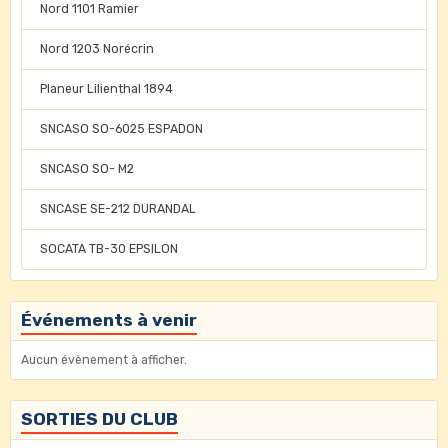
Nord 1101 Ramier
Nord 1203 Norécrin
Planeur Lilienthal 1894
SNCASO SO-6025 ESPADON
SNCASO SO- M2
SNCASE SE-212 DURANDAL
SOCATA TB-30 EPSILON
Événements à venir
Aucun évènement à afficher.
SORTIES DU CLUB