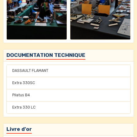
DOCUMENTATION TECHNIQUE
DASSAULT FLAMANT
Extra 330SC
Pilatus B4
Extra 330 LC
Livre d'or