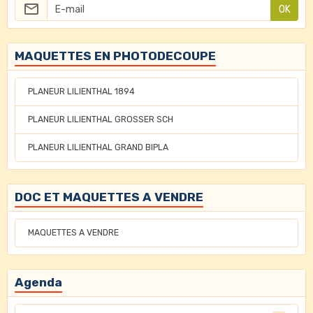
OK
MAQUETTES EN PHOTODECOUPE
PLANEUR LILIENTHAL 1894
PLANEUR LILIENTHAL GROSSER SCH
PLANEUR LILIENTHAL GRAND BIPLA
DOC ET MAQUETTES A VENDRE
MAQUETTES A VENDRE
Agenda