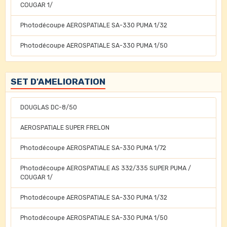
COUGAR 1/
Photodécoupe AEROSPATIALE SA-330 PUMA 1/32
Photodécoupe AEROSPATIALE SA-330 PUMA 1/50
SET D'AMELIORATION
DOUGLAS DC-8/50
AEROSPATIALE SUPER FRELON
Photodécoupe AEROSPATIALE SA-330 PUMA 1/72
Photodécoupe AEROSPATIALE AS 332/335 SUPER PUMA /
COUGAR 1/
Photodécoupe AEROSPATIALE SA-330 PUMA 1/32
Photodécoupe AEROSPATIALE SA-330 PUMA 1/50