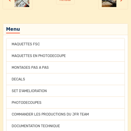
Menu
MAQUETTES FSC
MAQUETTES EN PHOTODECOUPE
MONTAGES PAS A PAS
DECALS
SET D'AMELIORATION
PHOTODECOUPES
COMMANDER LES PRODUCTIONS DU JFR TEAM
DOCUMENTATION TECHNIQUE