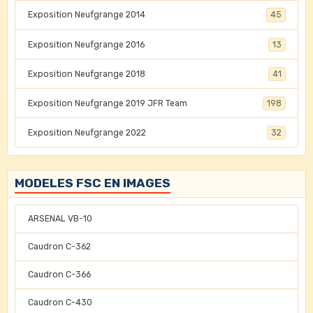
Exposition Neufgrange 2014
45
Exposition Neufgrange 2016
13
Exposition Neufgrange 2018
41
Exposition Neufgrange 2019 JFR Team
198
Exposition Neufgrange 2022
32
MODELES FSC EN IMAGES
ARSENAL VB-10
Caudron C-362
Caudron C-366
Caudron C-430