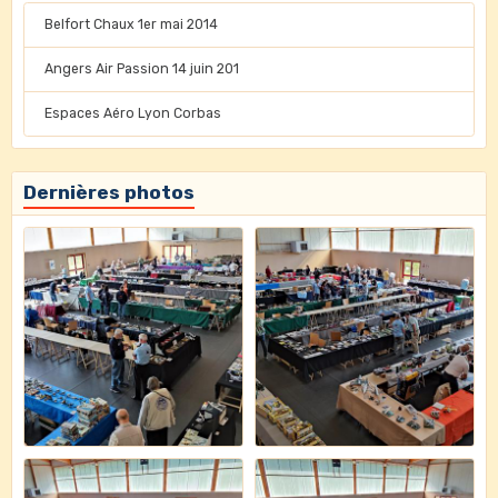
Belfort Chaux 1er mai 2014
Angers Air Passion 14 juin 201
Espaces Aéro Lyon Corbas
Dernières photos