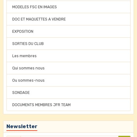
MODELES FSC EN IMAGES
DOC ET MAQUETTES A VENDRE
EXPOSITION
SORTIES DU CLUB
Les membres
Qui sommes nous
Ou sommes-nous
SONDAGE
DOCUMENTS MEMBRES JFR TEAM
Newsletter