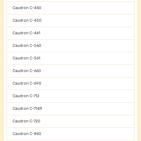
Caudron C-460
Caudron C-450
Caudron C-461
Caudron C-560
Caudron C-561
Caudron C-660
Caudron C-690
Caudron C-712
Caudron C-714R
Caudron C-720
Caudron C-860