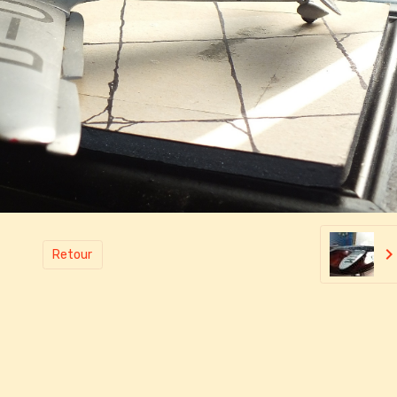
Retour