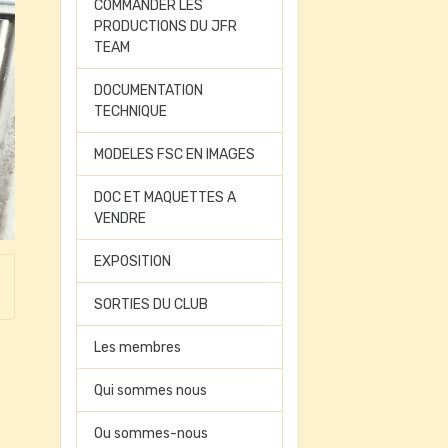
COMMANDER LES
PRODUCTIONS DU JFR
TEAM
DOCUMENTATION
TECHNIQUE
MODELES FSC EN IMAGES
DOC ET MAQUETTES A
VENDRE
EXPOSITION
SORTIES DU CLUB
Les membres
Qui sommes nous
Ou sommes-nous