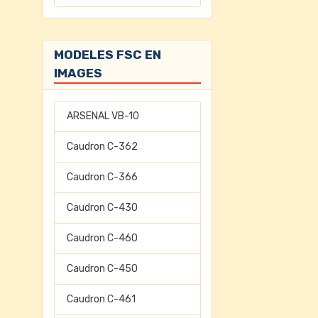
MODELES FSC EN
IMAGES
ARSENAL VB-10
Caudron C-362
Caudron C-366
Caudron C-430
Caudron C-460
Caudron C-450
Caudron C-461