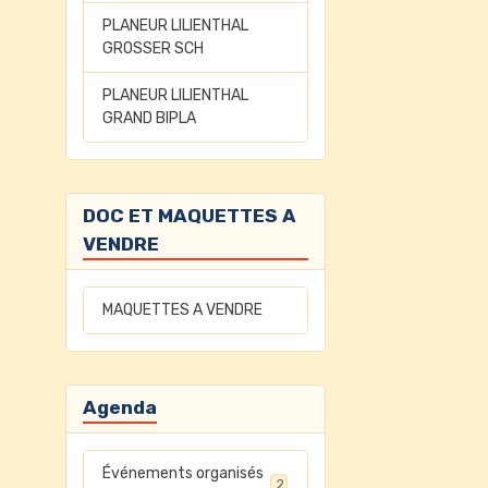
PLANEUR LILIENTHAL
GROSSER SCH
PLANEUR LILIENTHAL
GRAND BIPLA
DOC ET MAQUETTES A
VENDRE
MAQUETTES A VENDRE
Agenda
Événements organisés
2