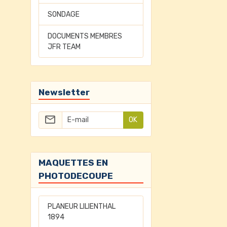
SONDAGE
DOCUMENTS MEMBRES
JFR TEAM
Newsletter
OK
MAQUETTES EN
PHOTODECOUPE
PLANEUR LILIENTHAL
1894