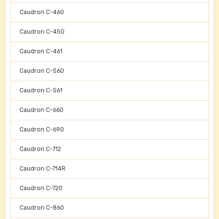
Caudron C-460
Caudron C-450
Caudron C-461
Caudron C-560
Caudron C-561
Caudron C-660
Caudron C-690
Caudron C-712
Caudron C-714R
Caudron C-720
Caudron C-860