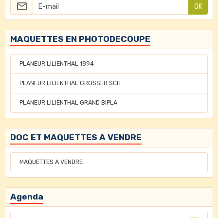
OK
MAQUETTES EN PHOTODECOUPE
PLANEUR LILIENTHAL 1894
PLANEUR LILIENTHAL GROSSER SCH
PLANEUR LILIENTHAL GRAND BIPLA
DOC ET MAQUETTES A VENDRE
MAQUETTES A VENDRE
Agenda