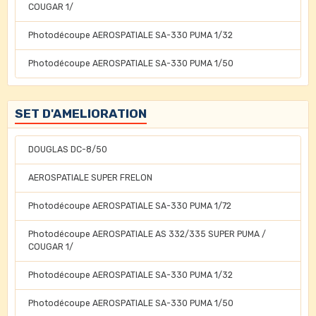
COUGAR 1/
Photodécoupe AEROSPATIALE SA-330 PUMA 1/32
Photodécoupe AEROSPATIALE SA-330 PUMA 1/50
SET D'AMELIORATION
DOUGLAS DC-8/50
AEROSPATIALE SUPER FRELON
Photodécoupe AEROSPATIALE SA-330 PUMA 1/72
Photodécoupe AEROSPATIALE AS 332/335 SUPER PUMA /
COUGAR 1/
Photodécoupe AEROSPATIALE SA-330 PUMA 1/32
Photodécoupe AEROSPATIALE SA-330 PUMA 1/50