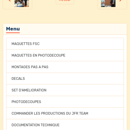
Menu
MAQUETTES FSC
MAQUETTES EN PHOTODECOUPE
MONTAGES PAS A PAS
DECALS
SET D'AMELIORATION
PHOTODECOUPES
COMMANDER LES PRODUCTIONS DU JFR TEAM
DOCUMENTATION TECHNIQUE