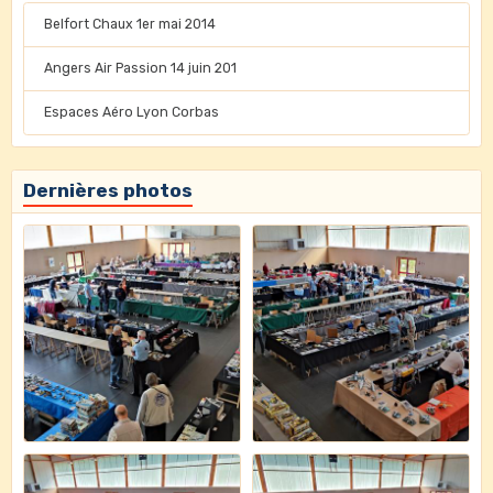
Belfort Chaux 1er mai 2014
Angers Air Passion 14 juin 201
Espaces Aéro Lyon Corbas
Dernières photos