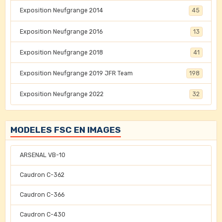
Exposition Neufgrange 2014
45
Exposition Neufgrange 2016
13
Exposition Neufgrange 2018
41
Exposition Neufgrange 2019 JFR Team
198
Exposition Neufgrange 2022
32
MODELES FSC EN IMAGES
ARSENAL VB-10
Caudron C-362
Caudron C-366
Caudron C-430