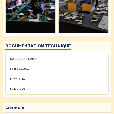
DOCUMENTATION TECHNIQUE
DASSAULT FLAMANT
Extra 330SC
Pilatus B4
Extra 330 LC
Livre d'or