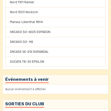
Nord 1101 Ramier
Nord 1203 Norécrin
Planeur Lilienthal 1894
SNCASO SO-6025 ESPADON
SNCASO SO- M2
SNCASE SE-212 DURANDAL
SOCATA TB-30 EPSILON
Événements à venir
Aucun évènement à afficher.
SORTIES DU CLUB