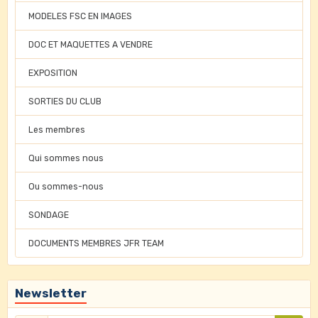
MODELES FSC EN IMAGES
DOC ET MAQUETTES A VENDRE
EXPOSITION
SORTIES DU CLUB
Les membres
Qui sommes nous
Ou sommes-nous
SONDAGE
DOCUMENTS MEMBRES JFR TEAM
Newsletter