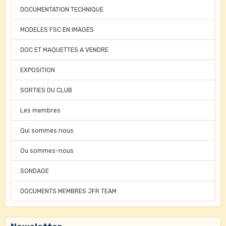
DOCUMENTATION TECHNIQUE
MODELES FSC EN IMAGES
DOC ET MAQUETTES A VENDRE
EXPOSITION
SORTIES DU CLUB
Les membres
Qui sommes nous
Ou sommes-nous
SONDAGE
DOCUMENTS MEMBRES JFR TEAM