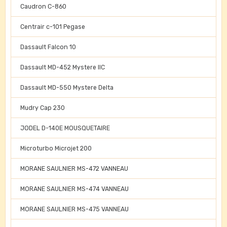
Caudron C-860
Centrair c-101 Pegase
Dassault Falcon 10
Dassault MD-452 Mystere IIC
Dassault MD-550 Mystere Delta
Mudry Cap 230
JODEL D-140E MOUSQUETAIRE
Microturbo Microjet 200
MORANE SAULNIER MS-472 VANNEAU
MORANE SAULNIER MS-474 VANNEAU
MORANE SAULNIER MS-475 VANNEAU