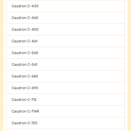
Caudron C-430
Caudron C-460
Caudron C-450
Caudron C-461
Caudron C-560
Caudron C-561
Caudron C-660
Caudron C-690
Caudron C-712
Caudron C-714R
Caudron C-720