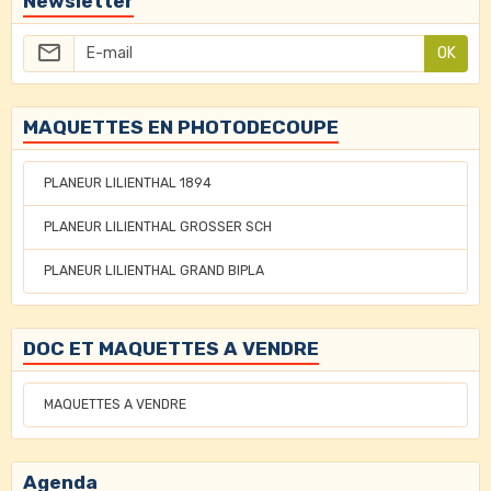
Newsletter
OK
MAQUETTES EN PHOTODECOUPE
PLANEUR LILIENTHAL 1894
PLANEUR LILIENTHAL GROSSER SCH
PLANEUR LILIENTHAL GRAND BIPLA
DOC ET MAQUETTES A VENDRE
MAQUETTES A VENDRE
Agenda