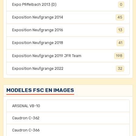
Expo Pfiffelbach 2013 (D)
0
Exposition Neufgrange 2014
45
Exposition Neufgrange 2016
13
Exposition Neufgrange 2018
41
Exposition Neufgrange 2019 JFR Team
198
Exposition Neufgrange 2022
32
MODELES FSC EN IMAGES
ARSENAL VB-10
Caudron C-362
Caudron C-366