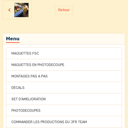
Retour
Menu
MAQUETTES FSC
MAQUETTES EN PHOTODECOUPE
MONTAGES PAS A PAS
DECALS
SET D'AMELIORATION
PHOTODECOUPES
COMMANDER LES PRODUCTIONS DU JFR TEAM