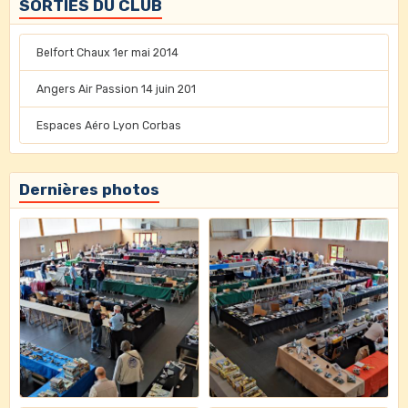
SORTIES DU CLUB
Belfort Chaux 1er mai 2014
Angers Air Passion 14 juin 201
Espaces Aéro Lyon Corbas
Dernières photos