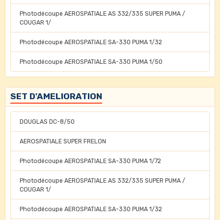
Photodécoupe AEROSPATIALE AS 332/335 SUPER PUMA /
COUGAR 1/
Photodécoupe AEROSPATIALE SA-330 PUMA 1/32
Photodécoupe AEROSPATIALE SA-330 PUMA 1/50
SET D'AMELIORATION
DOUGLAS DC-8/50
AEROSPATIALE SUPER FRELON
Photodécoupe AEROSPATIALE SA-330 PUMA 1/72
Photodécoupe AEROSPATIALE AS 332/335 SUPER PUMA /
COUGAR 1/
Photodécoupe AEROSPATIALE SA-330 PUMA 1/32