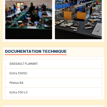
DOCUMENTATION TECHNIQUE
DASSAULT FLAMANT
Extra 330SC
Pilatus B4
Extra 330 LC