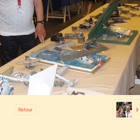
Retour