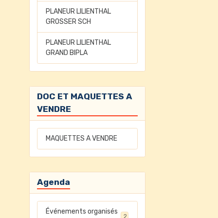
PLANEUR LILIENTHAL
GROSSER SCH
PLANEUR LILIENTHAL
GRAND BIPLA
DOC ET MAQUETTES A
VENDRE
MAQUETTES A VENDRE
Agenda
Événements organisés
2