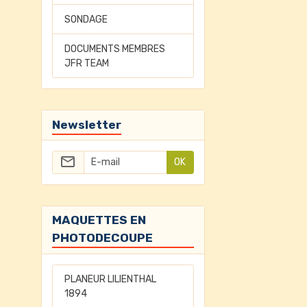
SONDAGE
DOCUMENTS MEMBRES
JFR TEAM
Newsletter
OK
MAQUETTES EN
PHOTODECOUPE
PLANEUR LILIENTHAL
1894