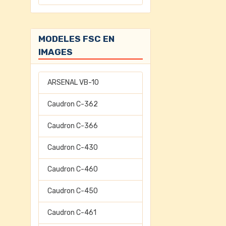
MODELES FSC EN
IMAGES
ARSENAL VB-10
Caudron C-362
Caudron C-366
Caudron C-430
Caudron C-460
Caudron C-450
Caudron C-461