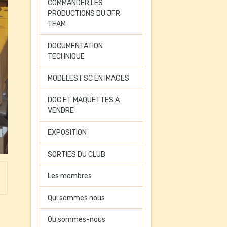
COMMANDER LES
PRODUCTIONS DU JFR
TEAM
DOCUMENTATION
TECHNIQUE
MODELES FSC EN IMAGES
DOC ET MAQUETTES A
VENDRE
EXPOSITION
SORTIES DU CLUB
Les membres
Qui sommes nous
Ou sommes-nous