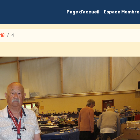
Page d'accueil
Espace Membre
018
4