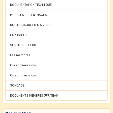
DOCUMENTATION TECHNIQUE
MODELES FSC EN IMAGES
DOC ET MAQUETTES A VENDRE
EXPOSITION
SORTIES DU CLUB
Les membres
Qui sommes nous
Ou sommes-nous
SONDAGE
DOCUMENTS MEMBRES JFR TEAM