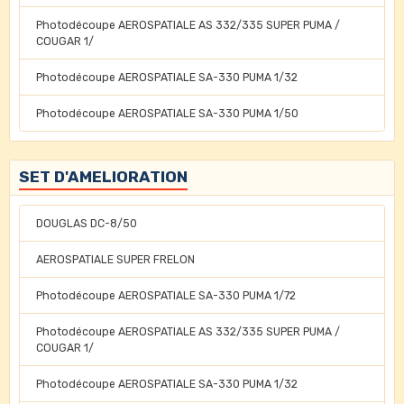
Photodécoupe AEROSPATIALE AS 332/335 SUPER PUMA /
COUGAR 1/
Photodécoupe AEROSPATIALE SA-330 PUMA 1/32
Photodécoupe AEROSPATIALE SA-330 PUMA 1/50
SET D'AMELIORATION
DOUGLAS DC-8/50
AEROSPATIALE SUPER FRELON
Photodécoupe AEROSPATIALE SA-330 PUMA 1/72
Photodécoupe AEROSPATIALE AS 332/335 SUPER PUMA /
COUGAR 1/
Photodécoupe AEROSPATIALE SA-330 PUMA 1/32