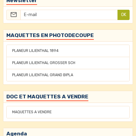
Newsletter
OK
MAQUETTES EN PHOTODECOUPE
PLANEUR LILIENTHAL 1894
PLANEUR LILIENTHAL GROSSER SCH
PLANEUR LILIENTHAL GRAND BIPLA
DOC ET MAQUETTES A VENDRE
MAQUETTES A VENDRE
Agenda