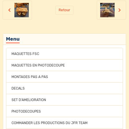
Retour
Menu
MAQUETTES FSC
MAQUETTES EN PHOTODECOUPE
MONTAGES PAS A PAS
DECALS
SET D'AMELIORATION
PHOTODECOUPES
COMMANDER LES PRODUCTIONS DU JFR TEAM