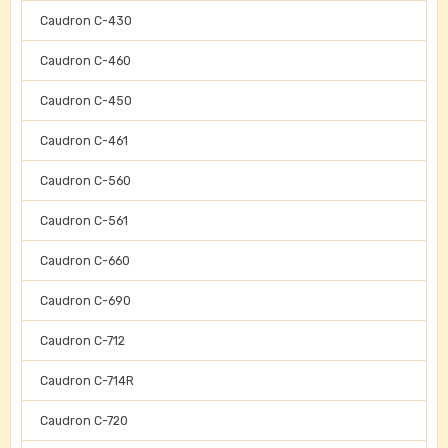
Caudron C-430
Caudron C-460
Caudron C-450
Caudron C-461
Caudron C-560
Caudron C-561
Caudron C-660
Caudron C-690
Caudron C-712
Caudron C-714R
Caudron C-720