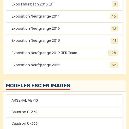
Expo Pfiffelbach 2013 (D)
0
Exposition Neufgrange 2014
45
Exposition Neufgrange 2016
13
Exposition Neufgrange 2018
41
Exposition Neufgrange 2019 JFR Team
198
Exposition Neufgrange 2022
32
MODELES FSC EN IMAGES
ARSENAL VB-10
Caudron C-362
Caudron C-366