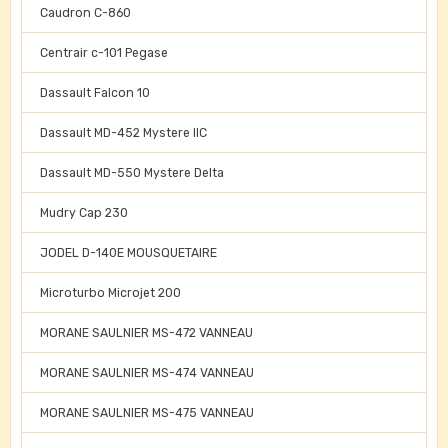
Caudron C-860
Centrair c-101 Pegase
Dassault Falcon 10
Dassault MD-452 Mystere IIC
Dassault MD-550 Mystere Delta
Mudry Cap 230
JODEL D-140E MOUSQUETAIRE
Microturbo Microjet 200
MORANE SAULNIER MS-472 VANNEAU
MORANE SAULNIER MS-474 VANNEAU
MORANE SAULNIER MS-475 VANNEAU