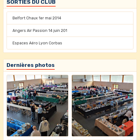
SORTIES DU CLUB
Belfort Chaux 1er mai 2014
Angers Air Passion 14 juin 201
Espaces Aéro Lyon Corbas
Dernières photos