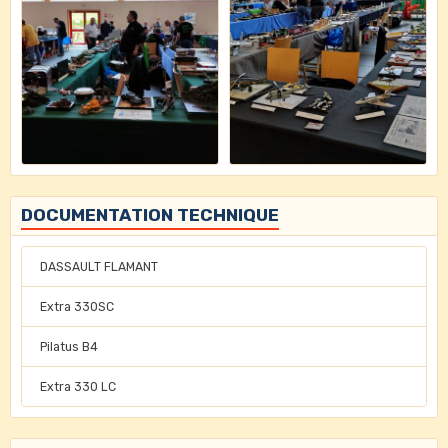
DOCUMENTATION TECHNIQUE
DASSAULT FLAMANT
Extra 330SC
Pilatus B4
Extra 330 LC