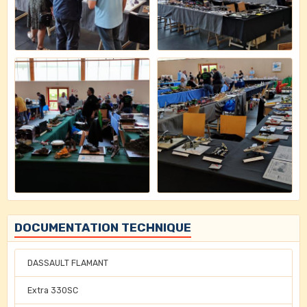
DOCUMENTATION TECHNIQUE
DASSAULT FLAMANT
Extra 330SC