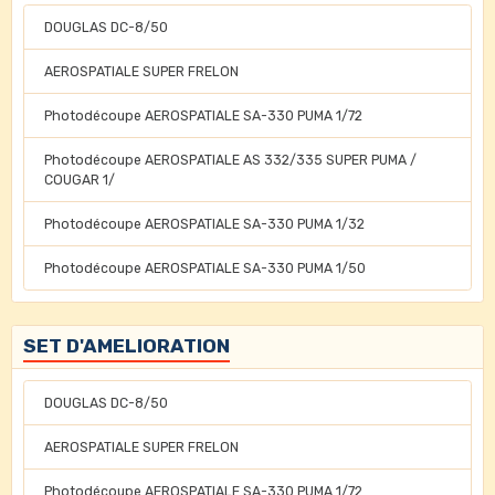
DOUGLAS DC-8/50
AEROSPATIALE SUPER FRELON
Photodécoupe AEROSPATIALE SA-330 PUMA 1/72
Photodécoupe AEROSPATIALE AS 332/335 SUPER PUMA /
COUGAR 1/
Photodécoupe AEROSPATIALE SA-330 PUMA 1/32
Photodécoupe AEROSPATIALE SA-330 PUMA 1/50
SET D'AMELIORATION
DOUGLAS DC-8/50
AEROSPATIALE SUPER FRELON
Photodécoupe AEROSPATIALE SA-330 PUMA 1/72