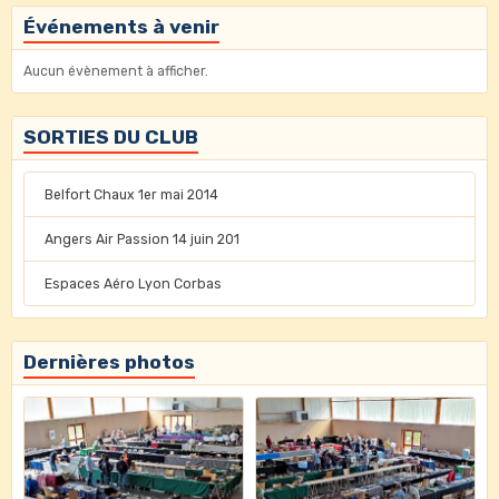
Événements à venir
Aucun évènement à afficher.
SORTIES DU CLUB
Belfort Chaux 1er mai 2014
Angers Air Passion 14 juin 201
Espaces Aéro Lyon Corbas
Dernières photos