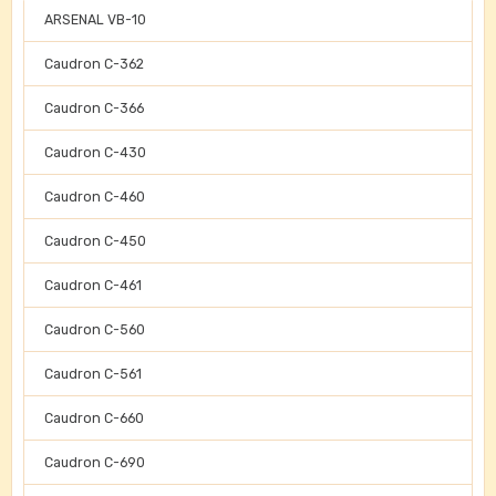
ARSENAL VB-10
Caudron C-362
Caudron C-366
Caudron C-430
Caudron C-460
Caudron C-450
Caudron C-461
Caudron C-560
Caudron C-561
Caudron C-660
Caudron C-690