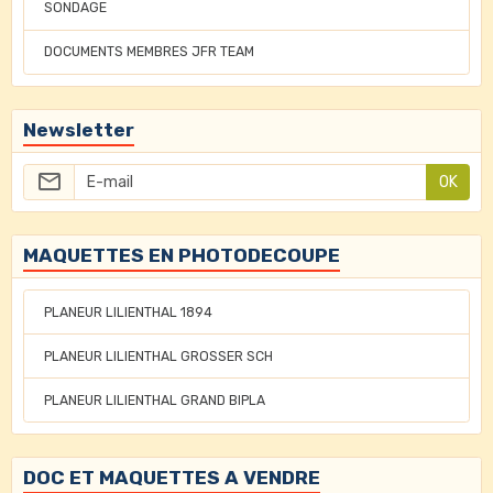
SONDAGE
DOCUMENTS MEMBRES JFR TEAM
Newsletter
OK
MAQUETTES EN PHOTODECOUPE
PLANEUR LILIENTHAL 1894
PLANEUR LILIENTHAL GROSSER SCH
PLANEUR LILIENTHAL GRAND BIPLA
DOC ET MAQUETTES A VENDRE