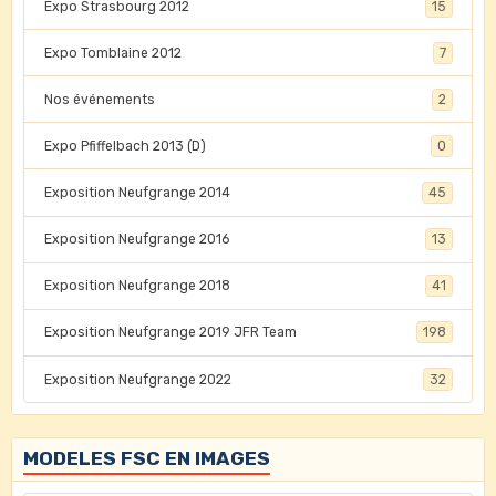
Expo Strasbourg 2012
15
Expo Tomblaine 2012
7
Nos événements
2
Expo Pfiffelbach 2013 (D)
0
Exposition Neufgrange 2014
45
Exposition Neufgrange 2016
13
Exposition Neufgrange 2018
41
Exposition Neufgrange 2019 JFR Team
198
Exposition Neufgrange 2022
32
MODELES FSC EN IMAGES