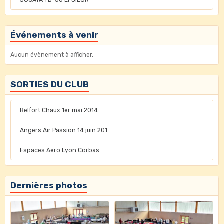
Événements à venir
Aucun évènement à afficher.
SORTIES DU CLUB
Belfort Chaux 1er mai 2014
Angers Air Passion 14 juin 201
Espaces Aéro Lyon Corbas
Dernières photos