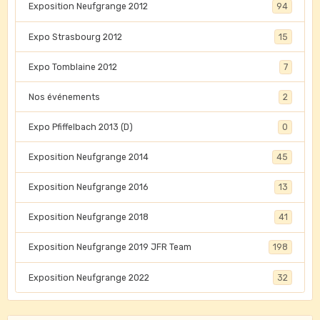
Exposition Neufgrange 2012
94
Expo Strasbourg 2012
15
Expo Tomblaine 2012
7
Nos événements
2
Expo Pfiffelbach 2013 (D)
0
Exposition Neufgrange 2014
45
Exposition Neufgrange 2016
13
Exposition Neufgrange 2018
41
Exposition Neufgrange 2019 JFR Team
198
Exposition Neufgrange 2022
32