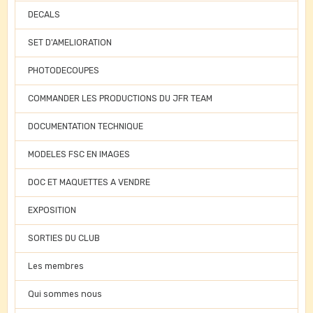
DECALS
SET D'AMELIORATION
PHOTODECOUPES
COMMANDER LES PRODUCTIONS DU JFR TEAM
DOCUMENTATION TECHNIQUE
MODELES FSC EN IMAGES
DOC ET MAQUETTES A VENDRE
EXPOSITION
SORTIES DU CLUB
Les membres
Qui sommes nous