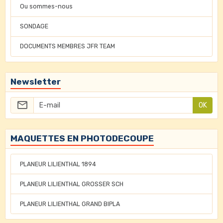
Ou sommes-nous
SONDAGE
DOCUMENTS MEMBRES JFR TEAM
Newsletter
OK
MAQUETTES EN PHOTODECOUPE
PLANEUR LILIENTHAL 1894
PLANEUR LILIENTHAL GROSSER SCH
PLANEUR LILIENTHAL GRAND BIPLA