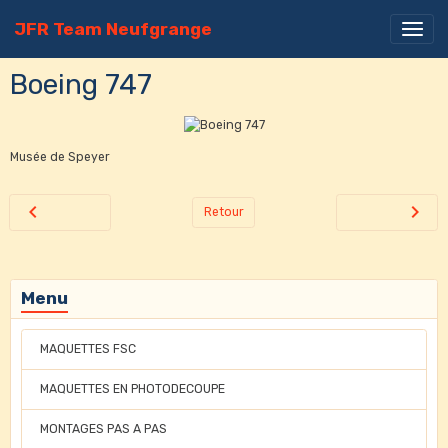
JFR Team Neufgrange
Boeing 747
Musée de Speyer
Retour
Menu
MAQUETTES FSC
MAQUETTES EN PHOTODECOUPE
MONTAGES PAS A PAS