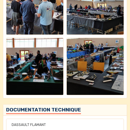
DOCUMENTATION TECHNIQUE
DASSAULT FLAMANT