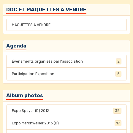
DOC ET MAQUETTES A VENDRE
MAQUETTES A VENDRE
Agenda
Événements organisés par l'association
2
Participation Exposition
5
Album photos
Expo Speyer (D) 2012
38
Expo Merchweiller 2013 (D)
17