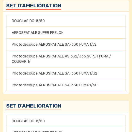
SET D'AMELIORATION
DOUGLAS DC-8/50
AEROSPATIALE SUPER FRELON
Photodécoupe AEROSPATIALE SA-330 PUMA 1/72
Photodécoupe AEROSPATIALE AS 332/335 SUPER PUMA /
COUGAR 1/
Photodécoupe AEROSPATIALE SA-330 PUMA 1/32
Photodécoupe AEROSPATIALE SA-330 PUMA 1/50
SET D'AMELIORATION
DOUGLAS DC-8/50