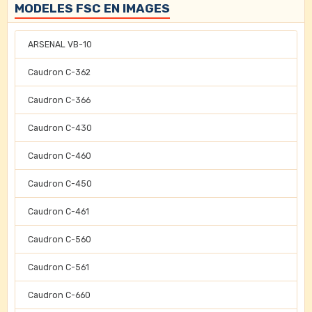
MODELES FSC EN IMAGES
ARSENAL VB-10
Caudron C-362
Caudron C-366
Caudron C-430
Caudron C-460
Caudron C-450
Caudron C-461
Caudron C-560
Caudron C-561
Caudron C-660