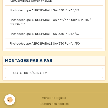
AEROSPATIALE SUPER FRELON
Photodécoupe AEROSPATIALE SA-330 PUMA 1/72
Photodécoupe AEROSPATIALE AS 332/335 SUPER PUMA /
COUGAR 1/
Photodécoupe AEROSPATIALE SA-330 PUMA 1/32
Photodécoupe AEROSPATIALE SA-330 PUMA 1/50
MONTAGES PAS A PAS
DOUGLAS DC-8/50 MACH2
Mentions légales
Gestion des cookies