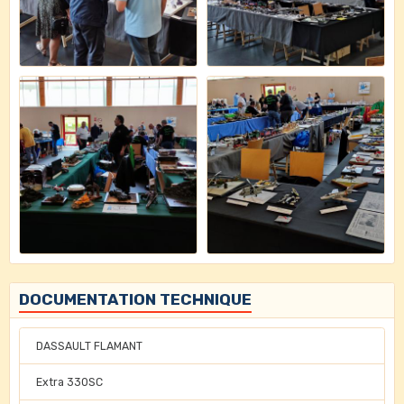
DOCUMENTATION TECHNIQUE
DASSAULT FLAMANT
Extra 330SC