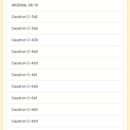
ARSENAL VB-10
Caudron C-362
Caudron C-366
Caudron C-430
Caudron C-460
Caudron C-450
Caudron C-461
Caudron C-560
Caudron C-561
Caudron C-660
Caudron C-690