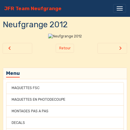
JFR Team Neufgrange
Neufgrange 2012
Retour
Menu
MAQUETTES FSC
MAQUETTES EN PHOTODECOUPE
MONTAGES PAS A PAS
DECALS