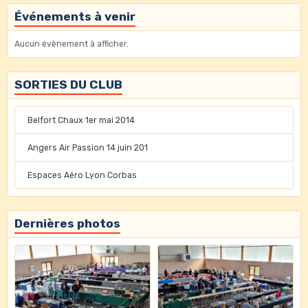
Événements à venir
Aucun évènement à afficher.
SORTIES DU CLUB
Belfort Chaux 1er mai 2014
Angers Air Passion 14 juin 201
Espaces Aéro Lyon Corbas
Dernières photos