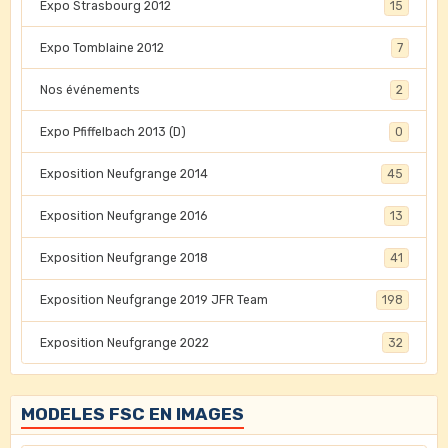
Expo Strasbourg 2012
15
Expo Tomblaine 2012
7
Nos événements
2
Expo Pfiffelbach 2013 (D)
0
Exposition Neufgrange 2014
45
Exposition Neufgrange 2016
13
Exposition Neufgrange 2018
41
Exposition Neufgrange 2019 JFR Team
198
Exposition Neufgrange 2022
32
MODELES FSC EN IMAGES