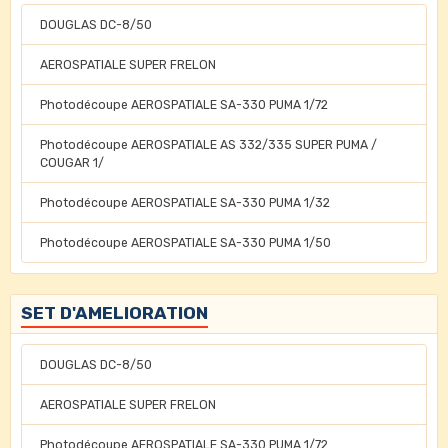
DOUGLAS DC-8/50
AEROSPATIALE SUPER FRELON
Photodécoupe AEROSPATIALE SA-330 PUMA 1/72
Photodécoupe AEROSPATIALE AS 332/335 SUPER PUMA /
COUGAR 1/
Photodécoupe AEROSPATIALE SA-330 PUMA 1/32
Photodécoupe AEROSPATIALE SA-330 PUMA 1/50
SET D'AMELIORATION
DOUGLAS DC-8/50
AEROSPATIALE SUPER FRELON
Photodécoupe AEROSPATIALE SA-330 PUMA 1/72