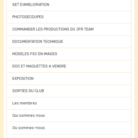
SET D'AMELIORATION
PHOTODECOUPES
COMMANDER LES PRODUCTIONS DU JFR TEAM
DOCUMENTATION TECHNIQUE
MODELES FSC EN IMAGES
DOC ET MAQUETTES A VENDRE
EXPOSITION
SORTIES DU CLUB
Les membres
Qui sommes nous
Ou sommes-nous