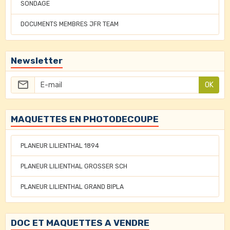
SONDAGE
DOCUMENTS MEMBRES JFR TEAM
Newsletter
OK
MAQUETTES EN PHOTODECOUPE
PLANEUR LILIENTHAL 1894
PLANEUR LILIENTHAL GROSSER SCH
PLANEUR LILIENTHAL GRAND BIPLA
DOC ET MAQUETTES A VENDRE