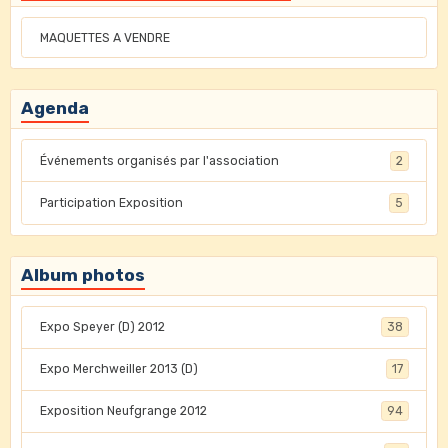
MAQUETTES A VENDRE
Agenda
Événements organisés par l'association
2
Participation Exposition
5
Album photos
Expo Speyer (D) 2012
38
Expo Merchweiller 2013 (D)
17
Exposition Neufgrange 2012
94