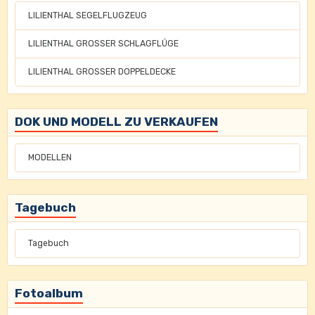
LILIENTHAL SEGELFLUGZEUG
LILIENTHAL GROSSER SCHLAGFLÜGE
LILIENTHAL GROSSER DOPPELDECKE
DOK UND MODELL ZU VERKAUFEN
MODELLEN
Tagebuch
Tagebuch
Fotoalbum