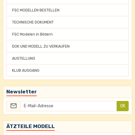
FSC MODELLEN BESTELLEN
TECHNISCHE DOKUMENT
FSC Modelen in Bildern
DOK UND MODELL ZU VERKAUFEN
AUSTELLUNG
KLUB AUSGANG
Newsletter
OK
ÄTZTEILE MODELL