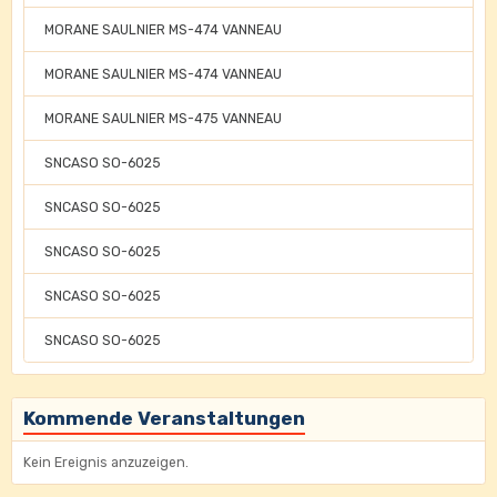
MORANE SAULNIER MS-474 VANNEAU
MORANE SAULNIER MS-474 VANNEAU
MORANE SAULNIER MS-475 VANNEAU
SNCASO SO-6025
SNCASO SO-6025
SNCASO SO-6025
SNCASO SO-6025
SNCASO SO-6025
Kommende Veranstaltungen
Kein Ereignis anzuzeigen.