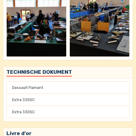
TECHNISCHE DOKUMENT
Dassault Flamant
Extra 330SC
Extra 330SC
Livre d'or