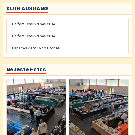
KLUB AUSGANG
Belfort Chaux 1 mai 2014
Belfort Chaux 1 mai 2014
Espaces Aéro Lyon Corbas
Neueste Fotos