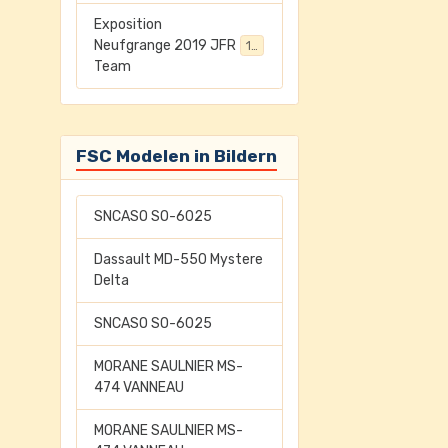
Exposition
Neufgrange 2019 JFR
198
Team
FSC Modelen in Bildern
SNCASO SO-6025
Dassault MD-550 Mystere
Delta
SNCASO SO-6025
MORANE SAULNIER MS-
474 VANNEAU
MORANE SAULNIER MS-