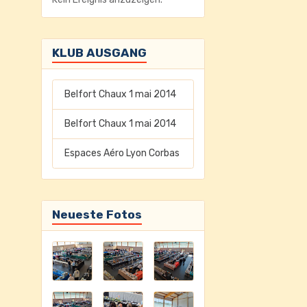
KLUB AUSGANG
Belfort Chaux 1 mai 2014
Belfort Chaux 1 mai 2014
Espaces Aéro Lyon Corbas
Neueste Fotos