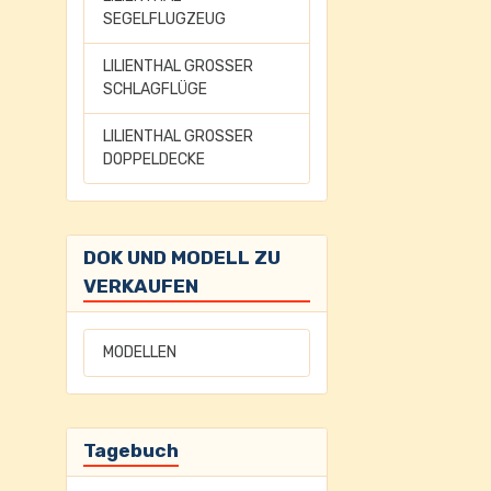
SEGELFLUGZEUG
LILIENTHAL GROSSER
SCHLAGFLÜGE
LILIENTHAL GROSSER
DOPPELDECKE
DOK UND MODELL ZU
VERKAUFEN
MODELLEN
Tagebuch