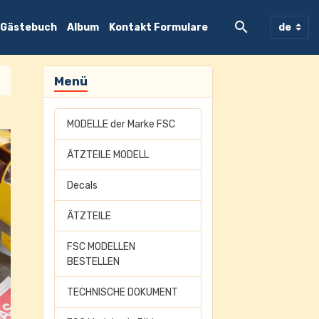
Gästebuch
Album
Kontakt Formulare
Menü
MODELLE der Marke FSC
ÄTZTEILE MODELL
Decals
ÄTZTEILE
FSC MODELLEN
BESTELLEN
TECHNISCHE DOKUMENT