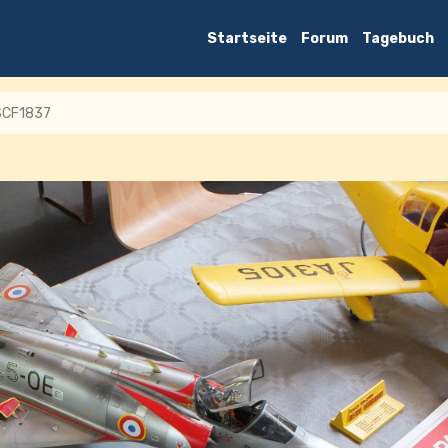
Startseite
Forum
Tagebuch
SCF1837