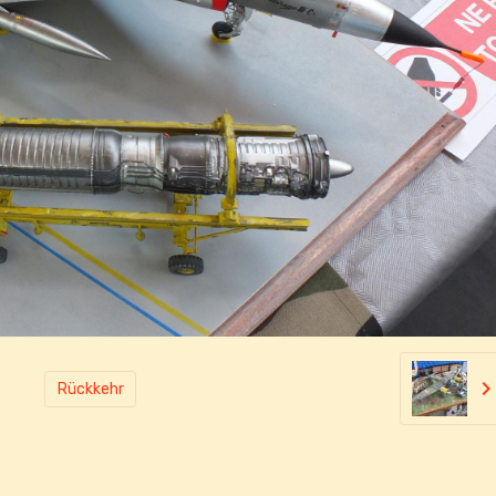
Rückkehr