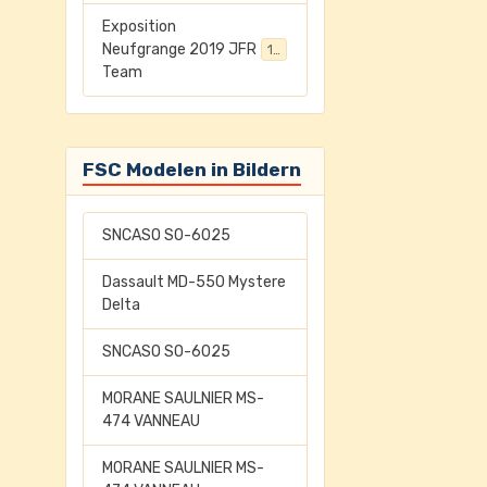
Exposition
Neufgrange 2019 JFR
198
Team
FSC Modelen in Bildern
SNCASO SO-6025
Dassault MD-550 Mystere
Delta
SNCASO SO-6025
MORANE SAULNIER MS-
474 VANNEAU
MORANE SAULNIER MS-