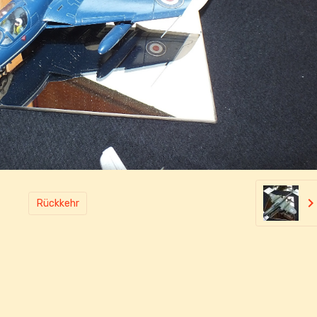
Rückkehr