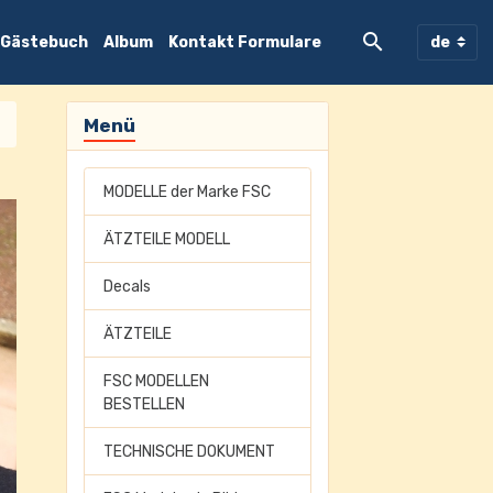
Gästebuch
Album
Kontakt Formulare
Menü
MODELLE der Marke FSC
ÄTZTEILE MODELL
Decals
ÄTZTEILE
FSC MODELLEN
BESTELLEN
TECHNISCHE DOKUMENT