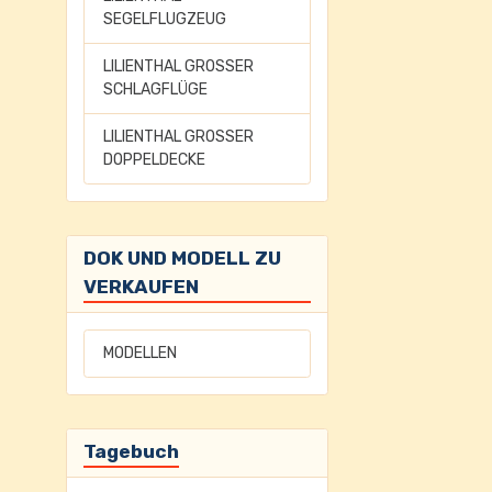
SEGELFLUGZEUG
LILIENTHAL GROSSER
SCHLAGFLÜGE
LILIENTHAL GROSSER
DOPPELDECKE
DOK UND MODELL ZU
VERKAUFEN
MODELLEN
Tagebuch