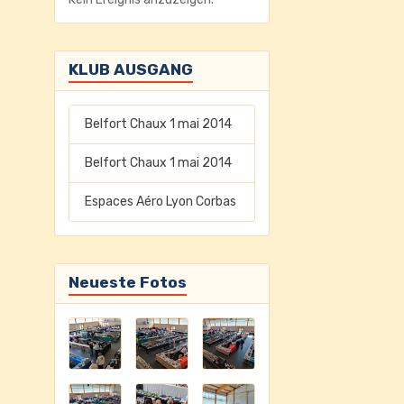
KLUB AUSGANG
Belfort Chaux 1 mai 2014
Belfort Chaux 1 mai 2014
Espaces Aéro Lyon Corbas
Neueste Fotos