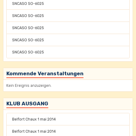
SNCASO SO-6025
SNCASO SO-6025
SNCASO SO-6025
SNCASO SO-6025
SNCASO SO-6025
Kommende Veranstaltungen
Kein Ereignis anzuzeigen.
KLUB AUSGANG
Belfort Chaux 1 mai 2014
Belfort Chaux 1 mai 2014