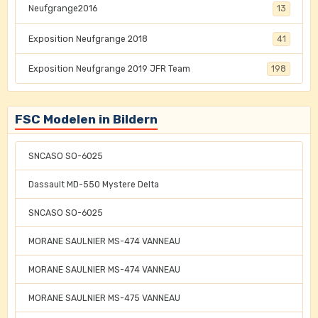
Neufgrange2016
13
Exposition Neufgrange 2018
41
Exposition Neufgrange 2019 JFR Team
198
FSC Modelen in Bildern
SNCASO SO-6025
Dassault MD-550 Mystere Delta
SNCASO SO-6025
MORANE SAULNIER MS-474 VANNEAU
MORANE SAULNIER MS-474 VANNEAU
MORANE SAULNIER MS-475 VANNEAU