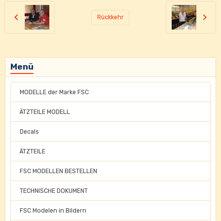
Rückkehr
Menü
MODELLE der Marke FSC
ÄTZTEILE MODELL
Decals
ÄTZTEILE
FSC MODELLEN BESTELLEN
TECHNISCHE DOKUMENT
FSC Modelen in Bildern