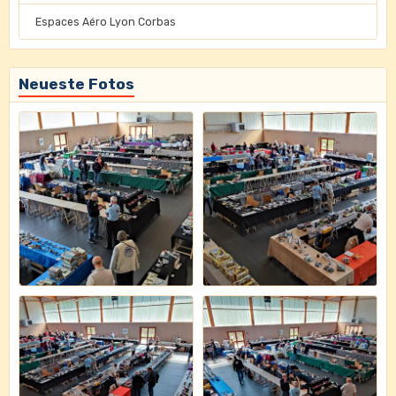
Espaces Aéro Lyon Corbas
Neueste Fotos