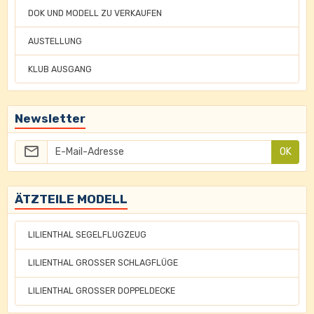
DOK UND MODELL ZU VERKAUFEN
AUSTELLUNG
KLUB AUSGANG
Newsletter
OK
ÄTZTEILE MODELL
LILIENTHAL SEGELFLUGZEUG
LILIENTHAL GROSSER SCHLAGFLÜGE
LILIENTHAL GROSSER DOPPELDECKE