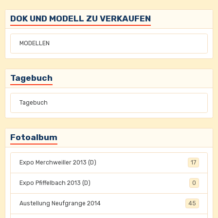
DOK UND MODELL ZU VERKAUFEN
MODELLEN
Tagebuch
Tagebuch
Fotoalbum
Expo Merchweiller 2013 (D)
17
Expo Pfiffelbach 2013 (D)
0
Austellung Neufgrange 2014
45