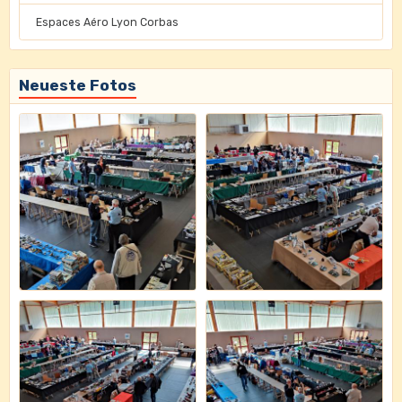
Espaces Aéro Lyon Corbas
Neueste Fotos