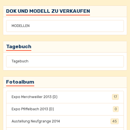
DOK UND MODELL ZU VERKAUFEN
MODELLEN
Tagebuch
Tagebuch
Fotoalbum
Expo Merchweiller 2013 (D)
17
Expo Pfiffelbach 2013 (D)
0
Austellung Neufgrange 2014
45