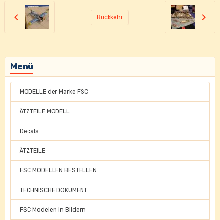
Rückkehr
Menü
MODELLE der Marke FSC
ÄTZTEILE MODELL
Decals
ÄTZTEILE
FSC MODELLEN BESTELLEN
TECHNISCHE DOKUMENT
FSC Modelen in Bildern