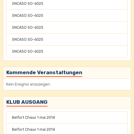
SNCASO SO-6025
SNCASO SO-6025
SNCASO SO-6025
SNCASO SO-6025
SNCASO SO-6025
Kommende Veranstaltungen
Kein Ereignis anzuzeigen.
KLUB AUSGANG
Belfort Chaux 1 mai 2014
Belfort Chaux 1 mai 2014