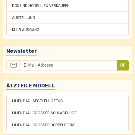
DOK UND MODELL ZU VERKAUFEN
AUSTELLUNG
KLUB AUSGANG
Newsletter
OK
ÄTZTEILE MODELL
LILIENTHAL SEGELFLUGZEUG
LILIENTHAL GROSSER SCHLAGFLÜGE
LILIENTHAL GROSSER DOPPELDECKE