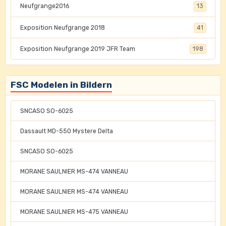
Neufgrange2016
13
Exposition Neufgrange 2018
41
Exposition Neufgrange 2019 JFR Team
198
FSC Modelen in Bildern
SNCASO SO-6025
Dassault MD-550 Mystere Delta
SNCASO SO-6025
MORANE SAULNIER MS-474 VANNEAU
MORANE SAULNIER MS-474 VANNEAU
MORANE SAULNIER MS-475 VANNEAU